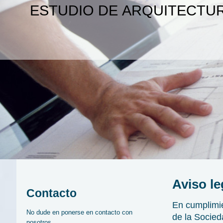
ESTUDIO DE ARQUITECTUR
Aviso le
Contacto
En cumplimien
No dude en ponerse en contacto con
de la Socied
nosotros.