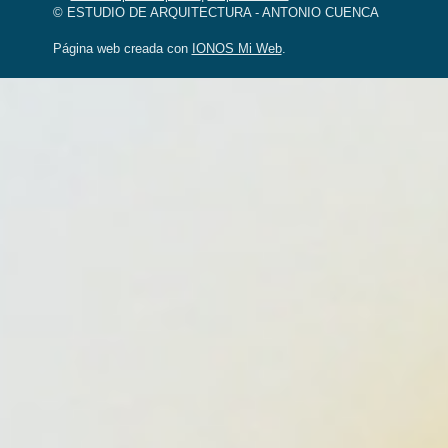
© ESTUDIO DE ARQUITECTURA - ANTONIO CUENCA
Página web creada con
IONOS Mi Web
.