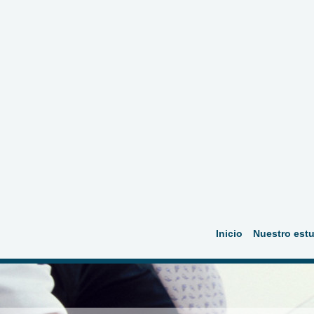
Inicio
Nuestro est