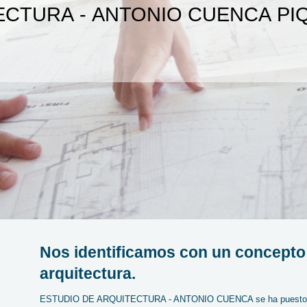
ECTURA - ANTONIO CUENCA PI
Nos identificamos con un concepto
arquitectura.
ESTUDIO DE ARQUITECTURA - ANTONIO CUENCA se ha puesto com