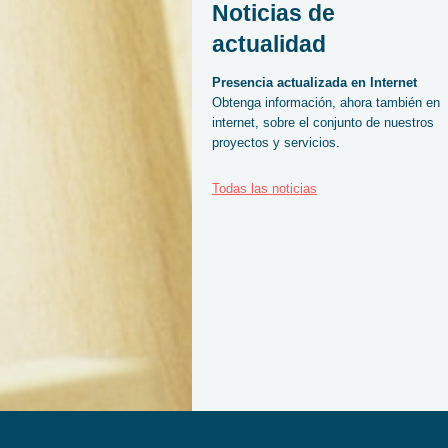
Noticias de
actualidad
Presencia actualizada en Internet
Obtenga información, ahora también en
internet, sobre el conjunto de nuestros
proyectos y servicios.
Todas las noticias