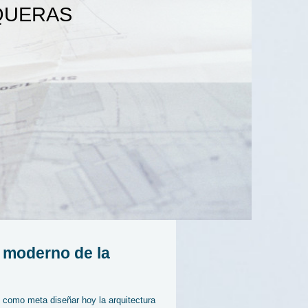
QUERAS
 moderno de la
o meta diseñar hoy la arquitectura