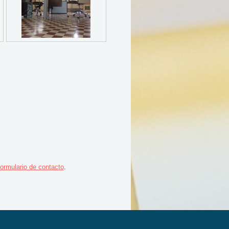
formulario de contacto
.