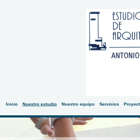
Inicio
Nuestro estudio
Nuestro equipo
Servicios
Proyec