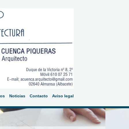
tos
Noticias
Contacto
Aviso legal