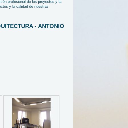
ón profesional de los proyectos y la
ctos y la calidad de nuestras
ARQUITECTURA - ANTONIO