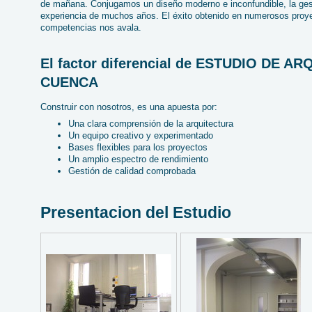
de mañana. Conjugamos un diseño moderno e inconfundible, la gesti
experiencia de muchos años. El éxito obtenido en numerosos proye
competencias nos avala.
El factor diferencial de ESTUDIO DE 
CUENCA
Construir con nosotros, es una apuesta por:
Una clara comprensión de la arquitectura
Un equipo creativo y experimentado
Bases flexibles para los proyectos
Un amplio espectro de rendimiento
Gestión de calidad comprobada
Presentacion del Estudio